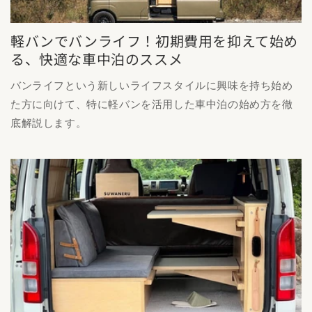
軽バンでバンライフ！初期費用を抑えて始め
る、快適な車中泊のススメ
バンライフという新しいライフスタイルに興味を持ち始め
た方に向けて、特に軽バンを活用した車中泊の始め方を徹
底解説します。