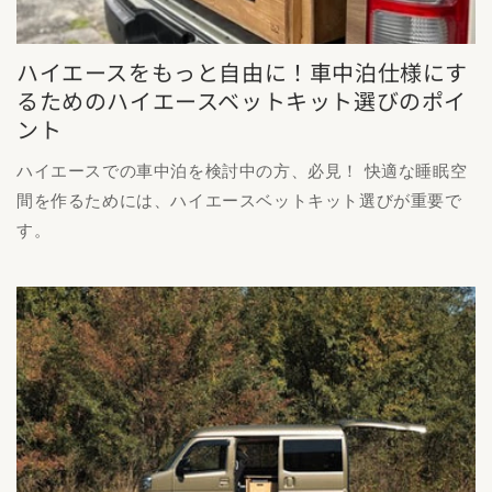
ハイエースをもっと自由に！車中泊仕様にす
るためのハイエースベットキット選びのポイ
ント
ハイエースでの車中泊を検討中の方、必見！ 快適な睡眠空
間を作るためには、ハイエースベットキット選びが重要で
す。