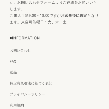
か、お問い合わせフォームよりご連絡をお願いいた
します。
ご来店可能9:00～18:00ですが
お返事後に確定
となり
ます。来店可能曜日：火、木、土
◾️INFORMATION
お問い合わせ
FAQ
返品
特定商取引法に基づく表記
プライバシーポリシー
利用規約