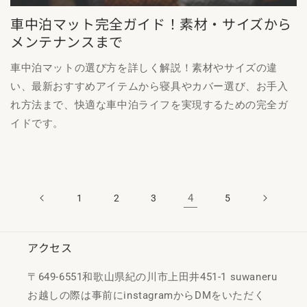
車中泊マット完全ガイド！素材・サイズから
メンテナンスまで
車中泊マットの選び方を詳しく解説！素材やサイズの違
い、最新おすすめアイテムから寝具やカバー選び、お手入
れ方法まで、快適な車中泊ライフを実現するための完全ガ
イドです。
4
1
2
3
5
アクセス
〒649-6551和歌山県紀の川市上田井451-1 suwaneru
お越しの際は事前にinstagramからDMをいただく