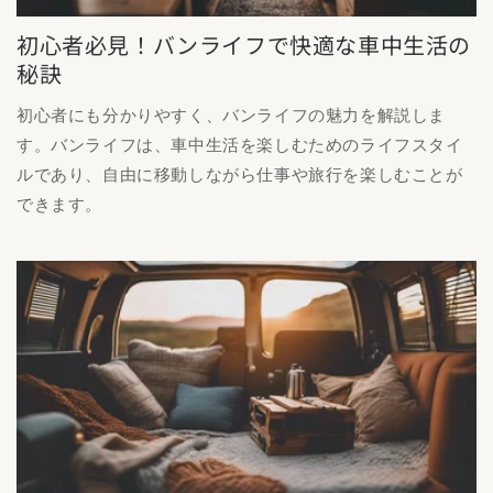
初心者必見！バンライフで快適な車中生活の
秘訣
初心者にも分かりやすく、バンライフの魅力を解説しま
す。バンライフは、車中生活を楽しむためのライフスタイ
ルであり、自由に移動しながら仕事や旅行を楽しむことが
できます。