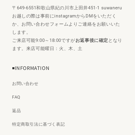
〒649-6551和歌山県紀の川市上田井451-1 suwaneru
お越しの際は事前にinstagramからDMをいただく
か、お問い合わせフォームよりご連絡をお願いいた
します。
ご来店可能9:00～18:00ですが
お返事後に確定
となり
ます。来店可能曜日：火、木、土
◾️INFORMATION
お問い合わせ
FAQ
返品
特定商取引法に基づく表記