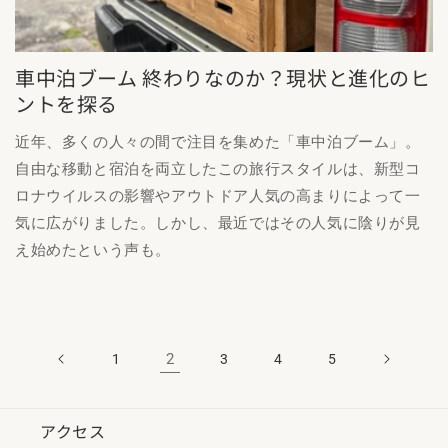
車中泊ブーム 終わりなのか？現状と進化のヒ
ントを探る
近年、多くの人々の間で注目を集めた「車中泊ブーム」。
自由な移動と宿泊を両立したこの旅行スタイルは、新型コ
ロナウイルスの影響やアウトドア人気の高まりによって一
気に広がりました。しかし、最近ではその人気に陰りが見
え始めたという声も。
2
1
3
4
5
アクセス