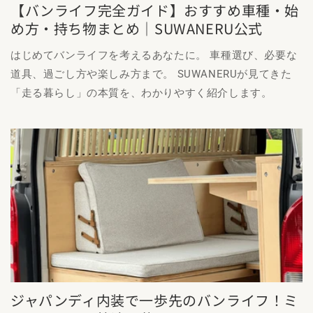
【バンライフ完全ガイド】おすすめ車種・始
め方・持ち物まとめ｜SUWANERU公式
はじめてバンライフを考えるあなたに。 車種選び、必要な
道具、過ごし方や楽しみ方まで。 SUWANERUが見てきた
「走る暮らし」の本質を、わかりやすく紹介します。
ジャパンディ内装で一歩先のバンライフ！ミ