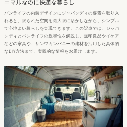
ニマルなのに快適な暮らし
バンライフの内装デザインにジャパンディの要素を取り入
れると、限られた空間を最大限に活かしながら、シンプル
で心地よい暮らしを実現できます。この記事では、ジャパ
ンディとバンライフの親和性を解説し、無印良品やイケア
などの家具や、サンワカンパニーの建材を活用した具体的
なDIY方法まで、実践的な情報をお届けします。