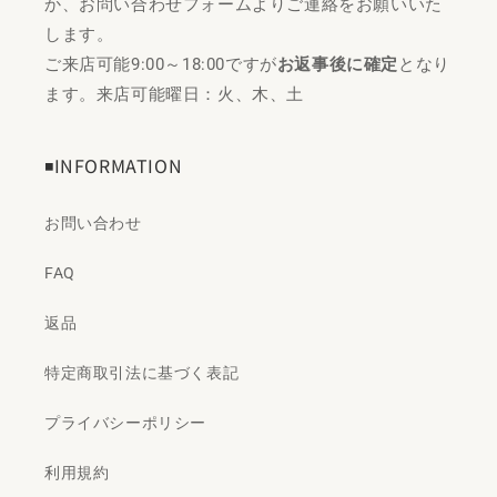
か、お問い合わせフォームよりご連絡をお願いいた
します。
ご来店可能9:00～18:00ですが
お返事後に確定
となり
ます。来店可能曜日：火、木、土
◾️INFORMATION
お問い合わせ
FAQ
返品
特定商取引法に基づく表記
プライバシーポリシー
利用規約