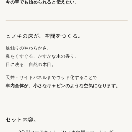
今の車でも始められると伝えたい。
ヒノキの床が、空間をつくる。
足触りのやわらかさ。
鼻をくすぐる、かすかな木の香り。
目に映る、自然の木目。
天井・サイドパネルまでウッド化することで
車内全体が、小さなキャビンのような空気になります。
セット内容。