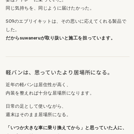
同じ気持ちを、同じように届けたかった。
SO9のエブリイキットは、その思いに応えてくれる製品で
した。
だからsuwaneruが取り扱いと施工を担っています。
軽バンは、思っていたより居場所になる。
近年の軽バンは居住性が高く、
内装を整えれば十分な居場所になります。
日常の足として使いながら、
週末はそのまま居場所になる。
「いつか大きな車に乗り換えてから」と思っていた人に、