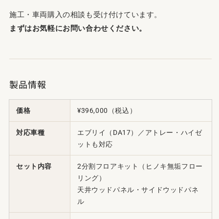
施工・車両購入の相談も受け付けています。
まずはお気軽にお問い合わせください。
製品情報
価格
¥396,000（税込）
対応車種
エブリイ（DA17）／アトレー・ハイゼ
ットも対応
セット内容
2分割フロアキット（ヒノキ無垢フロー
リング）
天井ウッドパネル・サイドウッドパネ
ル