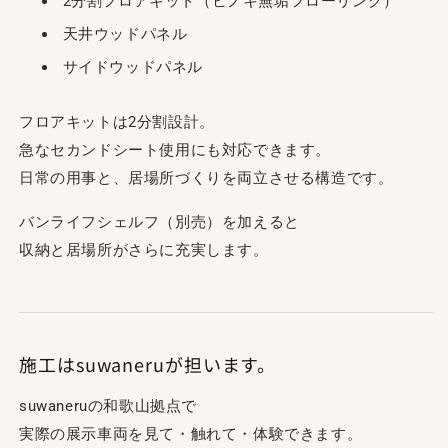
2分割フロアキット（ヒノキ無垢フローリング）
天井ウッドパネル
サイドウッドパネル
フロアキットは2分割設計。
急なセカンドシート使用にも対応できます。
日常の用事と、居場所づくりを両立させる構造です。
バンライフシェルフ（別売）を加えると
収納と居場所がさらに充実します。
施工はsuwaneruが担います。
suwaneruの和歌山拠点で
実際の展示車両を見て・触れて・体験できます。