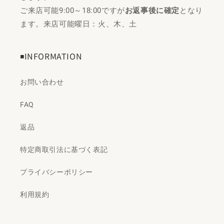
ご来店可能9:00～18:00ですが
お返事後に確定
となり
ます。来店可能曜日：火、木、土
◾️INFORMATION
お問い合わせ
FAQ
返品
特定商取引法に基づく表記
プライバシーポリシー
利用規約