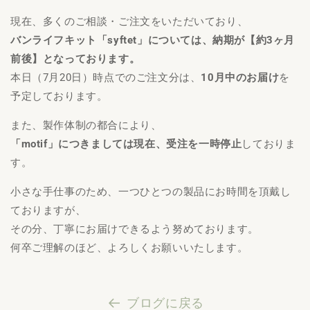
現在、多くのご相談・ご注文をいただいており、
バンライフキット「syftet」については、納期が【約3ヶ月
前後】となっております。
本日（7月20日）時点でのご注文分は、
10月中のお届け
を
予定しております。
また、製作体制の都合により、
「motif」につきましては現在、受注を一時停止
しておりま
す。
小さな手仕事のため、一つひとつの製品にお時間を頂戴し
ておりますが、
その分、丁寧にお届けできるよう努めております。
何卒ご理解のほど、よろしくお願いいたします。
ブログに戻る