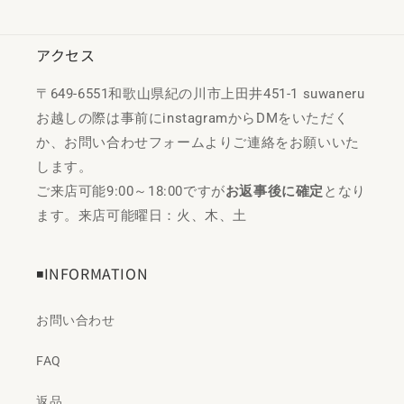
アクセス
〒649-6551和歌山県紀の川市上田井451-1 suwaneru
お越しの際は事前にinstagramからDMをいただく
か、お問い合わせフォームよりご連絡をお願いいた
します。
ご来店可能9:00～18:00ですが
お返事後に確定
となり
ます。来店可能曜日：火、木、土
◾️INFORMATION
お問い合わせ
FAQ
返品