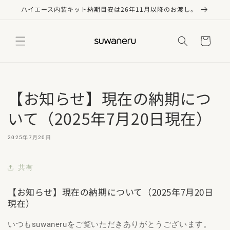
コンテ
ハイエース内装キット納期目安は26年11月以降のお渡し。
ンツに
進む
カ
ー
ト
【お知らせ】現在の納期につ
いて（2025年7月20日現在）
2025年7月20日
共有
【お知らせ】現在の納期について（2025年7月20日
現在）
いつもsuwaneruをご覧いただきありがとうございます。