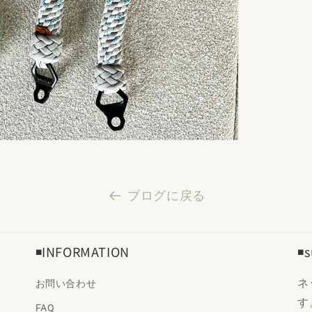
ブログに戻る
◾️INFORMATION
◾
ネ
お問い合わせ
す
FAQ