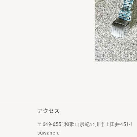
アクセス
〒649-6551和歌山県紀の川市上田井451-1
suwaneru