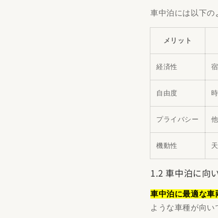
車中泊には以下の
メリット
経済性
自由度
プライバシー
機動性
1.2 車中泊に
車中泊に最適な車
ような車種が向い